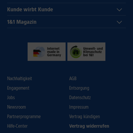
Kunde wirbt Kunde
1&1 Magazin
Nachhaltigkeit
AGB
Engagement
Entsorgung
Jobs
Datenschutz
Newsroom
Impressum
Partnerprogramme
Vertrag kündigen
Hilfe-Center
Vertrag widerrufen