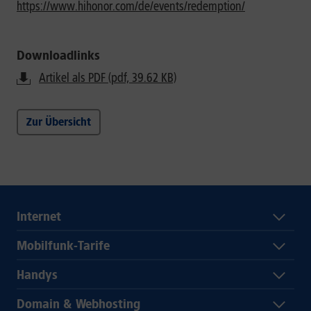
https://www.hihonor.com/de/events/redemption/
Downloadlinks
Artikel als PDF (pdf, 39.62 KB)
Zur Übersicht
Internet
Mobilfunk-Tarife
Handys
Domain & Webhosting