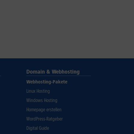
Domain & Webhosting
Webhosting-Pakete
Linux Hosting
Windows Hosting
Homepage erstellen
WordPress-Ratgeber
Digital Guide