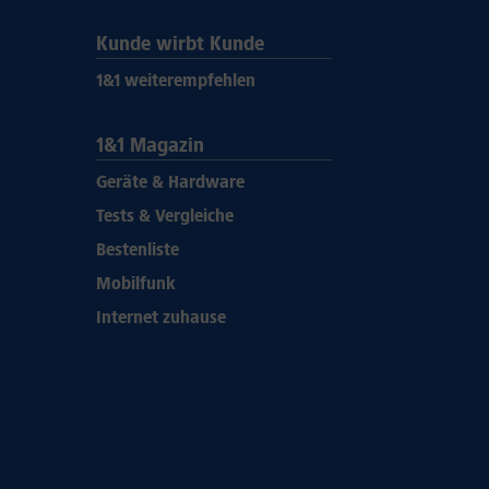
Kunde wirbt Kunde
1&1 weiterempfehlen
1&1 Magazin
Geräte & Hardware
Tests & Vergleiche
Bestenliste
Mobilfunk
Internet zuhause