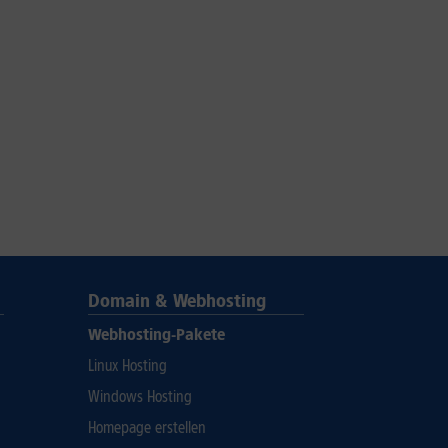
Domain & Webhosting
Webhosting-Pakete
Linux Hosting
Windows Hosting
Homepage erstellen