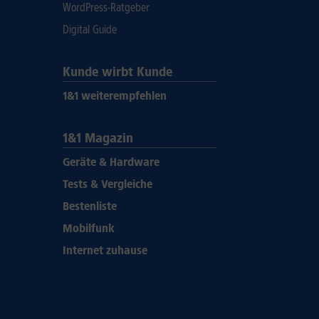
WordPress-Ratgeber
Digital Guide
Kunde wirbt Kunde
1&1 weiterempfehlen
1&1 Magazin
Geräte & Hardware
Tests & Vergleiche
Bestenliste
Mobilfunk
Internet zuhause