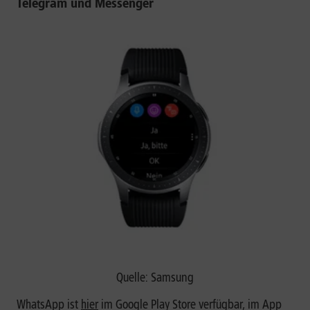
Telegram und Messenger
Quelle: Samsung
WhatsApp ist
hier
im Google Play Store verfügbar, im App