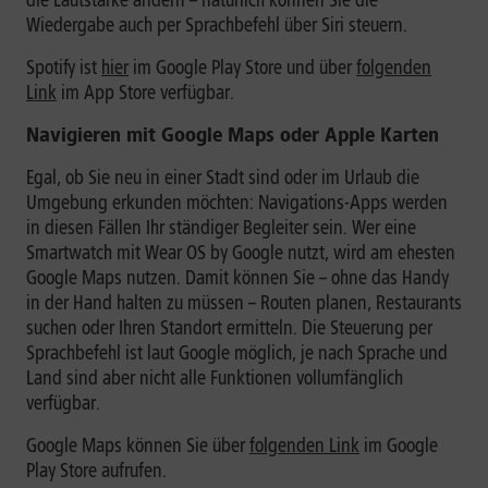
Wiedergabe auch per Sprachbefehl über Siri steuern.
Spotify ist
hier
im Google Play Store und über
folgenden
Link
im App Store verfügbar.
Navigieren mit Google Maps oder Apple Karten
Egal, ob Sie neu in einer Stadt sind oder im Urlaub die
Umgebung erkunden möchten: Navigations-Apps werden
in diesen Fällen Ihr ständiger Begleiter sein. Wer eine
Smartwatch mit Wear OS by Google nutzt, wird am ehesten
Google Maps nutzen. Damit können Sie – ohne das Handy
in der Hand halten zu müssen – Routen planen, Restaurants
suchen oder Ihren Standort ermitteln. Die Steuerung per
Sprachbefehl ist laut Google möglich, je nach Sprache und
Land sind aber nicht alle Funktionen vollumfänglich
verfügbar.
Google Maps können Sie über
folgenden Link
im Google
Play Store aufrufen.