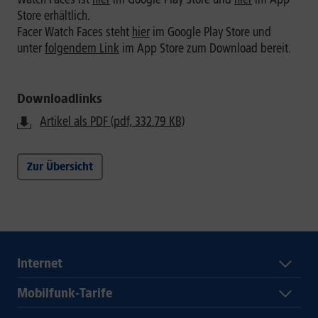
Store erhältlich.
Facer Watch Faces steht
hier
im Google Play Store und
unter
folgendem Link
im App Store zum Download bereit.
Downloadlinks
Artikel als PDF (pdf, 332.79 KB)
Zur Übersicht
Internet
Mobilfunk-Tarife