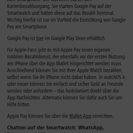
Kartenbezahlvorgang, Sie starten Google Pay auf der
Smartwatch und halten diese auf das Bezahl-Terminal.
Wichtig hierfür ist nur im Vorfeld die Einrichtung von Google
Pay am Smartphone.
Google Pay ist
hier
im Google Play Store erhältlich.
Für Apple-Fans gibt es mit Apple Pay einen eigenen
mobilen Bezahldienst, der ebenfalls vor der ersten Nutzung
am iPhone über die App Wallet eingerichtet werden muss.
Anschließend können Sie mit Ihrer Apple Watch bezahlen,
selbst wenn Sie Ihr iPhone nicht dabei haben. In watchOS 4
oder neuer können Sie einfach und sicher Geld an Freunde
senden oder anfordern – das funktioniert direkt über die
App Nachrichten. Alternativ können Sie dafür auch Siri um
Hilfe bitten.
Apple Pay können Sie über die
Wallet-App
einrichten.
Chatten auf der Smartwatch: WhatsApp,