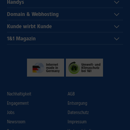
Handys
Domain & Webhosting
Kunde wirbt Kunde
1&1 Magazin
Nachhaltigkeit
AGB
Engagement
Entsorgung
Jobs
Datenschutz
Newsroom
Impressum