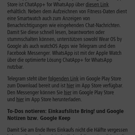
Store ist ChatApp+ for WhatsApp über
diesen Link
erhältlich. Neben dem Aufzeichnen von Fitness-Daten dient
eine Smartwatch auch zum Anzeigen von
Benachrichtigungen wie eingehenden Chat-Nachrichten.
Damit Sie diese schnell lesen, beantworten oder
stummschalten können, unterstützen sowohl Wear OS by
Google als auch watchOS Apps wie Telegram und den
Facebook Messenger. WhatsApp ist mit der Apple Watch
über die optimierte Lösung ChatApp+ for WhatsApp
nutzbar.
Telegram steht über
folgenden Link
im Google Play Store
zum Download bereit und ist
hier
im App Store verfügbar.
Den Messenger können Sie
hier
im Google Play Store
und
hier
im App Store herunterladen.
To-Dos notieren: Einkaufsliste Bring! und Google
Notizen bzw. Google Keep
Damit Sie am Ende Ihres Einkaufs nicht die Hälfte vergessen