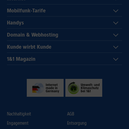
Mobilfunk-Tarife
Handys
Domain & Webhosting
Kunde wirbt Kunde
1&1 Magazin
Nachhaltigkeit
AGB
Engagement
Entsorgung