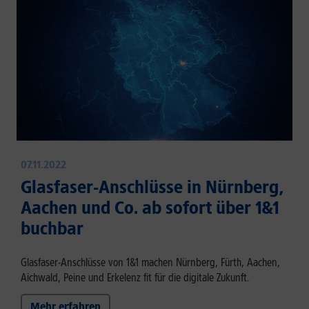
07.11.2022
Glasfaser-Anschlüsse in Nürnberg,
Aachen und Co. ab sofort über 1&1
buchbar
Glasfaser-Anschlüsse von 1&1 machen Nürnberg, Fürth, Aachen,
Aichwald, Peine und Erkelenz fit für die digitale Zukunft.
Mehr erfahren