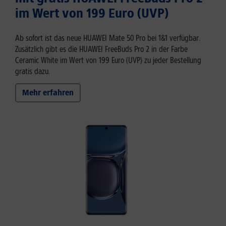
im Wert von 199 Euro (UVP)
Ab sofort ist das neue HUAWEI Mate 50 Pro bei 1&1 verfügbar.
Zusätzlich gibt es die HUAWEI FreeBuds Pro 2 in der Farbe
Ceramic White im Wert von 199 Euro (UVP) zu jeder Bestellung
gratis dazu.
Mehr erfahren