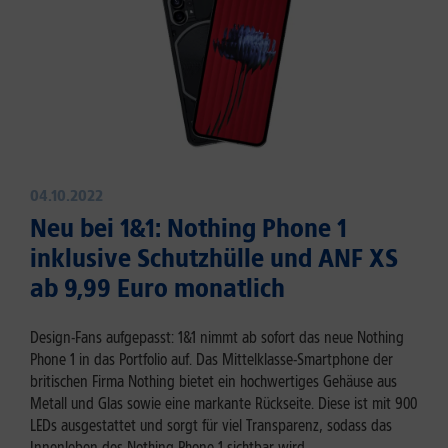
04.10.2022
Neu bei 1&1: Nothing Phone 1
inklusive Schutzhülle und ANF XS
ab 9,99 Euro monatlich
Design-Fans aufgepasst: 1&1 nimmt ab sofort das neue Nothing
Phone 1 in das Portfolio auf. Das Mittelklasse-Smartphone der
britischen Firma Nothing bietet ein hochwertiges Gehäuse aus
Metall und Glas sowie eine markante Rückseite. Diese ist mit 900
LEDs ausgestattet und sorgt für viel Transparenz, sodass das
Innenleben des Nothing Phone 1 sichtbar wird.