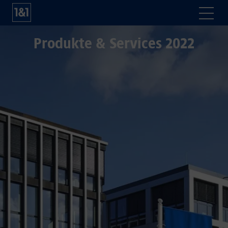
Produkte & Services 2022