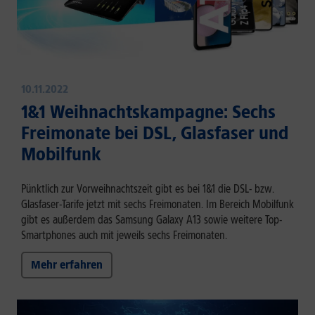
10.11.2022
1&1 Weihnachtskampagne: Sechs
Freimonate bei DSL, Glasfaser und
Mobilfunk
Pünktlich zur Vorweihnachtszeit gibt es bei 1&1 die DSL- bzw.
Glasfaser-Tarife jetzt mit sechs Freimonaten. Im Bereich Mobilfunk
gibt es außerdem das Samsung Galaxy A13 sowie weitere Top-
Smartphones auch mit jeweils sechs Freimonaten.
Mehr erfahren