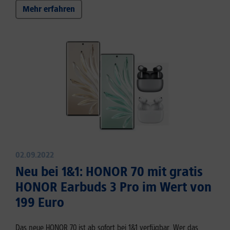
Mehr erfahren
02.09.2022
Neu bei 1&1: HONOR 70 mit gratis
HONOR Earbuds 3 Pro im Wert von
199 Euro
Das neue HONOR 70 ist ab sofort bei 1&1 verfügbar. Wer das