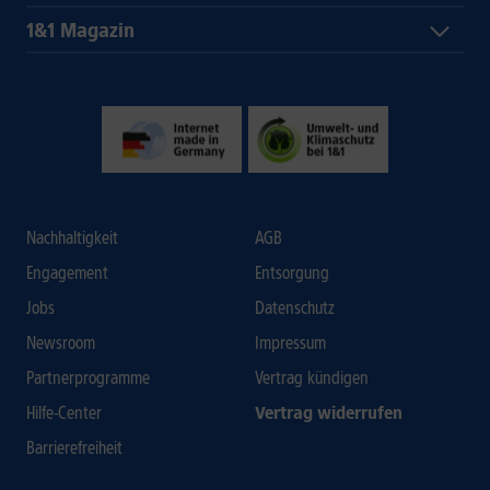
1&1 Magazin
Nachhaltigkeit
AGB
Engagement
Entsorgung
Jobs
Datenschutz
Newsroom
Impressum
Partnerprogramme
Vertrag kündigen
Hilfe-Center
Vertrag widerrufen
Barrierefreiheit