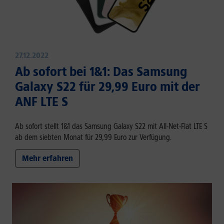
27.12.2022
Ab sofort bei 1&1: Das Samsung
Galaxy S22 für 29,99 Euro mit der
ANF LTE S
Ab sofort stellt 1&1 das Samsung Galaxy S22 mit All-Net-Flat LTE S
ab dem siebten Monat für 29,99 Euro zur Verfügung.
Mehr erfahren