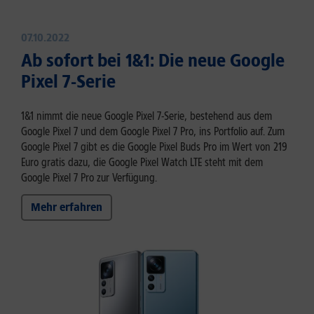
07.10.2022
Ab sofort bei 1&1: Die neue Google
Pixel 7-Serie
1&1 nimmt die neue Google Pixel 7-Serie, bestehend aus dem
Google Pixel 7 und dem Google Pixel 7 Pro, ins Portfolio auf. Zum
Google Pixel 7 gibt es die Google Pixel Buds Pro im Wert von 219
Euro gratis dazu, die Google Pixel Watch LTE steht mit dem
Google Pixel 7 Pro zur Verfügung.
Mehr erfahren