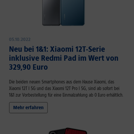
05.10.2022
Neu bei 1&1: Xiaomi 12T-Serie
inklusive Redmi Pad im Wert von
329,90 Euro
Die beiden neuen Smartphones aus dem Hause Xiaomi, das
Xiaomi 12T I 5G und das Xiaomi 12T Pro I 5G, sind ab sofort bei
1&1 zur Vorbestellung für eine Einmalzahlung ab 0 Euro erhältlich.
Mehr erfahren