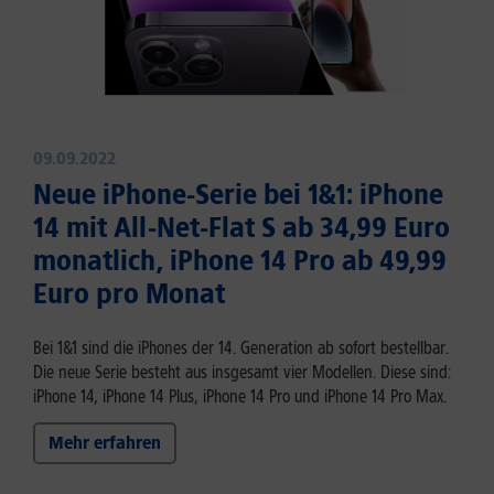
09.09.2022
Neue iPhone-Serie bei 1&1: iPhone
14 mit All-Net-Flat S ab 34,99 Euro
monatlich, iPhone 14 Pro ab 49,99
Euro pro Monat
Bei 1&1 sind die iPhones der 14. Generation ab sofort bestellbar.
Die neue Serie besteht aus insgesamt vier Modellen. Diese sind:
iPhone 14, iPhone 14 Plus, iPhone 14 Pro und iPhone 14 Pro Max.
Mehr erfahren