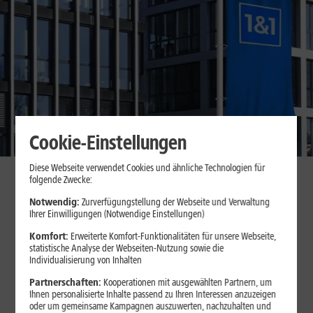
Cookie-Einstellungen
Diese Webseite verwendet Cookies und ähnliche Technologien für
folgende Zwecke:
Notwendig:
Zurverfügungstellung der Webseite und Verwaltung
Ihrer Einwilligungen (Notwendige Einstellungen)
Komfort:
Erweiterte Komfort-Funktionalitäten für unsere Webseite,
statistische Analyse der Webseiten-Nutzung sowie die
Individualisierung von Inhalten
Partnerschaften:
Kooperationen mit ausgewählten Partnern, um
Ihnen personalisierte Inhalte passend zu Ihren Interessen anzuzeigen
oder um gemeinsame Kampagnen auszuwerten, nachzuhalten und