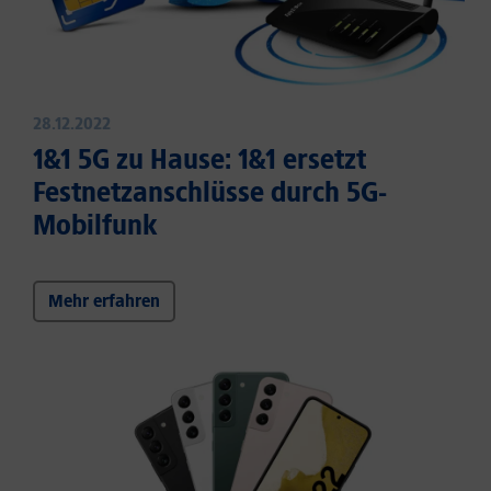
28.12.2022
1&1 5G zu Hause: 1&1 ersetzt
Festnetzanschlüsse durch 5G-
Mobilfunk
Mehr erfahren