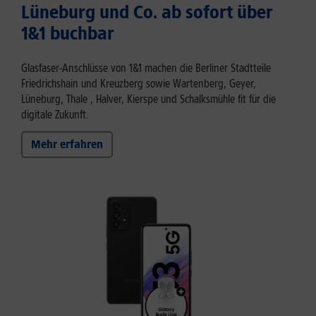
Lüneburg und Co. ab sofort über
1&1 buchbar
Glasfaser-Anschlüsse von 1&1 machen die Berliner Stadtteile
Friedrichshain und Kreuzberg sowie Wartenberg, Geyer,
Lüneburg, Thale , Halver, Kierspe und Schalksmühle fit für die
digitale Zukunft.
Mehr erfahren