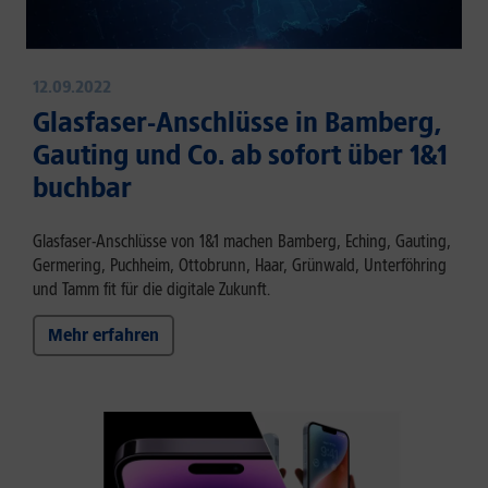
12.09.2022
Glasfaser-Anschlüsse in Bamberg,
Gauting und Co. ab sofort über 1&1
buchbar
Glasfaser-Anschlüsse von 1&1 machen Bamberg, Eching, Gauting,
Germering, Puchheim, Ottobrunn, Haar, Grünwald, Unterföhring
und Tamm fit für die digitale Zukunft.
Mehr erfahren