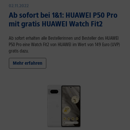
02.11.2022
Ab sofort bei 1&1: HUAWEI P50 Pro
mit gratis HUAWEI Watch Fit2
Ab sofort erhalten alle Bestellerinnen und Besteller des HUAWEI
P50 Pro eine Watch Fit2 von HUAWEI im Wert von 149 Euro (UVP)
gratis dazu.
Mehr erfahren