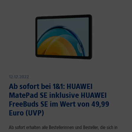
12.12.2022
Ab sofort bei 1&1: HUAWEI
MatePad SE inklusive HUAWEI
FreeBuds SE im Wert von 49,99
Euro (UVP)
Ab sofort erhalten alle Bestellerinnen und Besteller, die sich in