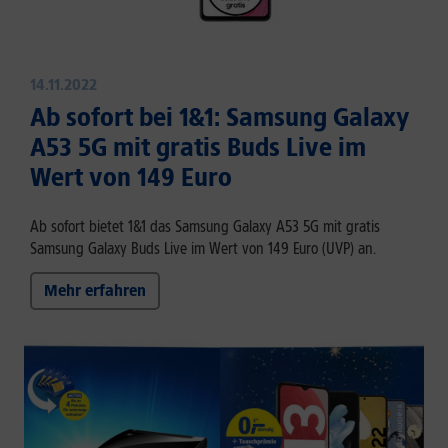
14.11.2022
Ab sofort bei 1&1: Samsung Galaxy
A53 5G mit gratis Buds Live im
Wert von 149 Euro
Ab sofort bietet 1&1 das Samsung Galaxy A53 5G mit gratis
Samsung Galaxy Buds Live im Wert von 149 Euro (UVP) an.
Mehr erfahren