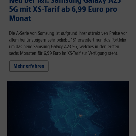
5G mit XS-Tarif ab 6,99 Euro pro
Monat
Die A-Serie von Samsung ist aufgrund ihrer attraktiven Preise vor
allem bei Einsteigern sehr beliebt. 1&1 erweitert nun das Portfolio
um das neue Samsung Galaxy A23 5G, welches in den ersten
sechs Monaten für 6,99 Euro im XS-Tarif zur Verfügung steht.
Mehr erfahren