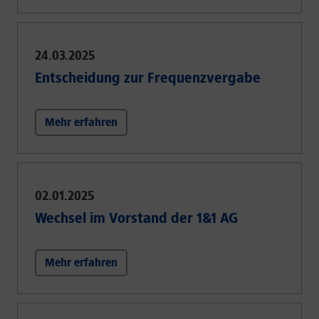
24.03.2025
Entscheidung zur Frequenzvergabe
Mehr erfahren
02.01.2025
Wechsel im Vorstand der 1&1 AG
Mehr erfahren