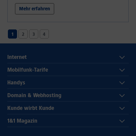
Mehr erfahren
1
2
3
4
Internet
Mobilfunk-Tarife
Handys
Domain & Webhosting
Kunde wirbt Kunde
1&1 Magazin