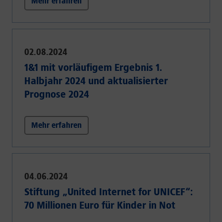
Mehr erfahren
02.08.2024
1&1 mit vorläufigem Ergebnis 1.
Halbjahr 2024 und aktualisierter
Prognose 2024
Mehr erfahren
04.06.2024
Stiftung „United Internet for UNICEF“:
70 Millionen Euro für Kinder in Not