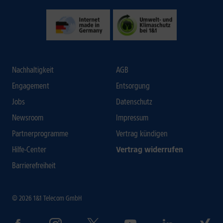
Nachhaltigkeit
AGB
Engagement
Entsorgung
Jobs
Datenschutz
Newsroom
Impressum
Partnerprogramme
Vertrag kündigen
Hilfe-Center
Vertrag widerrufen
Barrierefreiheit
© 2026 1&1 Telecom GmbH