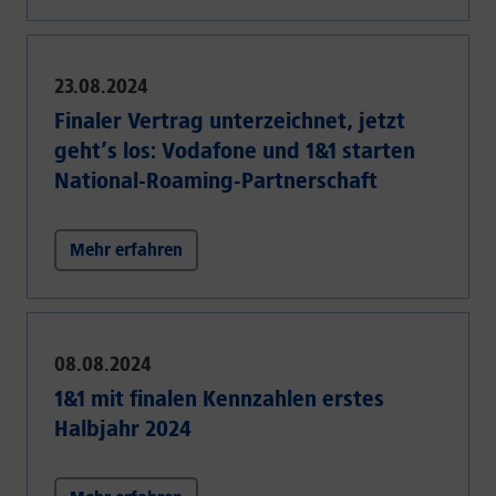
23.08.2024
Finaler Vertrag unterzeichnet, jetzt
geht’s los: Vodafone und 1&1 starten
National-Roaming-Partnerschaft
Mehr erfahren
08.08.2024
1&1 mit finalen Kennzahlen erstes
Halbjahr 2024