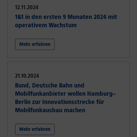
12.11.2024
1&1 in den ersten 9 Monaten 2024 mit
operativem Wachstum
Mehr erfahren
21.10.2024
Bund, Deutsche Bahn und
Mobilfunkanbieter wollen Hamburg–
Berlin zur Innovationsstrecke für
Mobilfunkausbau machen
Mehr erfahren