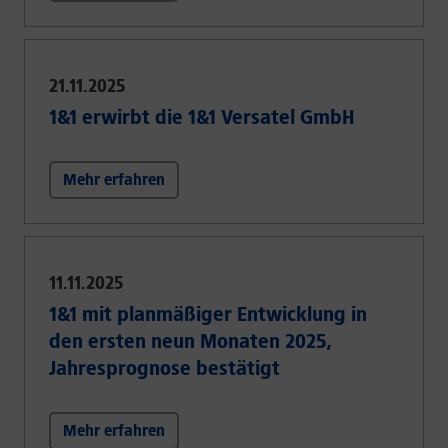
21.11.2025
1&1 erwirbt die 1&1 Versatel GmbH
Mehr erfahren
11.11.2025
1&1 mit planmäßiger Entwicklung in
den ersten neun Monaten 2025,
Jahresprognose bestätigt
Mehr erfahren