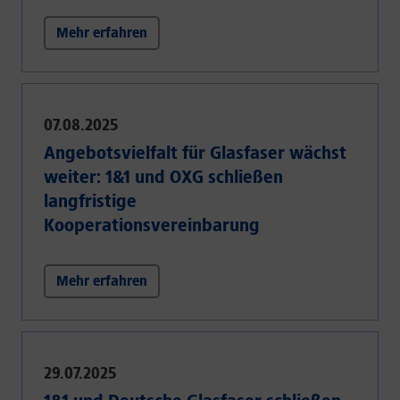
Mehr erfahren
07.08.2025
Angebotsvielfalt für Glasfaser wächst
weiter: 1&1 und OXG schließen
langfristige
Kooperationsvereinbarung
Mehr erfahren
29.07.2025