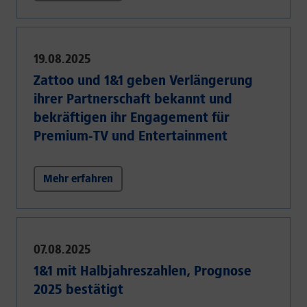
19.08.2025
Zattoo und 1&1 geben Verlängerung
ihrer Partnerschaft bekannt und
bekräftigen ihr Engagement für
Premium-TV und Entertainment
Mehr erfahren
07.08.2025
1&1 mit Halbjahreszahlen, Prognose
2025 bestätigt