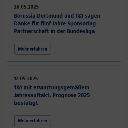
26.05.2025
Borussia Dortmund und 1&1 sagen
Danke für fünf Jahre Sponsoring-
Partnerschaft in der Bundesliga
Mehr erfahren
12.05.2025
1&1 mit erwartungsgemäßem
Jahresauftakt, Prognose 2025
bestätigt
Mehr erfahren